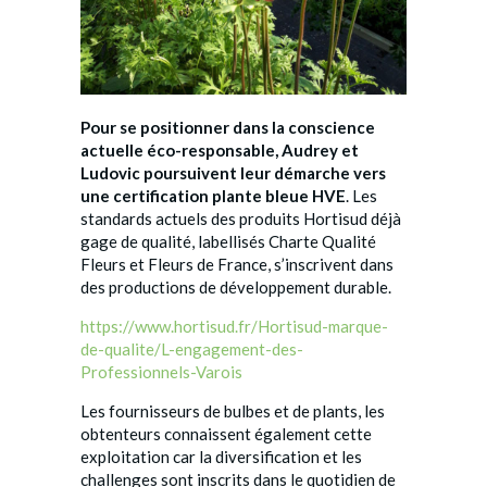
Pour se positionner dans la conscience
actuelle éco-responsable, Audrey et
Ludovic poursuivent leur démarche vers
une certification plante bleue HVE
. Les
standards actuels des produits Hortisud déjà
gage de qualité, labellisés Charte Qualité
Fleurs et Fleurs de France, s’inscrivent dans
des productions de développement durable.
https://www.hortisud.fr/Hortisud-marque-
de-qualite/L-engagement-des-
Professionnels-Varois
Les fournisseurs de bulbes et de plants, les
obtenteurs connaissent également cette
exploitation car la diversification et les
challenges sont inscrits dans le quotidien de