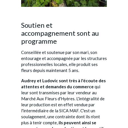
Soutien et
accompagnement sont au
programme
Conseillée et soutenue par son mari, son
entourage et accompagnée par les structures
professionnelles locales, elle produit ses
fleurs depuis maintenant 5 ans.
Audrey et Ludovic sont très à l'écoute des
attentes et demandes du commerce
qui
leur sont transmises par leur vendeur au
Marché Aux Fleurs d'Hyères. L'intégralité de
leur production est en effet vendue par
l'intermédiaire de la SICA MAF. C'est un
soulagement, une contrainte dont ils n'ont
plus à tenir compte,
ils peuvent ainsi se