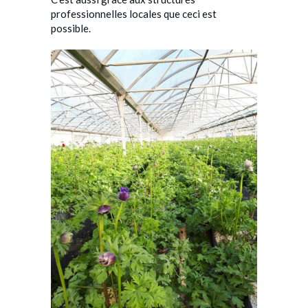
professionnelles locales que ceci est
possible.