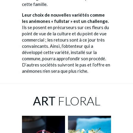
cette famille.
Leur choix de nouvelles variétés comme
les anémones « fullstar » est un challenge.
Ils se posent en précurseurs sur ces fleurs du
point de vue de la culture et du point de vue
commercial ; les retours sont à ce jour très
convaincants. Ainsi, l’obtenteur qui a
développé cette variété, installé sur la
commune, pourra approfondir son procédé.
D’autres sociétés suivront le pas et l’offre en
anémones n’en sera que plus riche.
ART
FLORAL