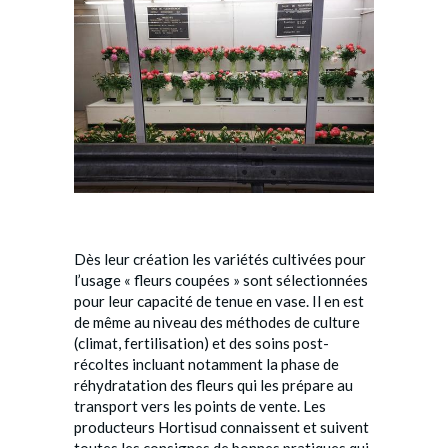
Dès leur création les variétés cultivées pour
l’usage « fleurs coupées » sont sélectionnées
pour leur capacité de tenue en vase. Il en est
de même au niveau des méthodes de culture
(climat, fertilisation) et des soins post-
récoltes incluant notamment la phase de
réhydratation des fleurs qui les prépare au
transport vers les points de vente. Les
producteurs Hortisud connaissent et suivent