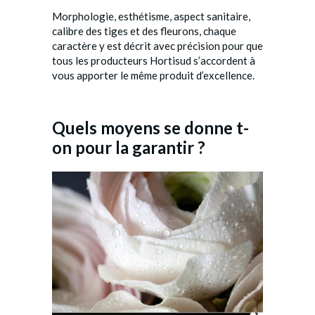
Morphologie, esthétisme, aspect sanitaire,
calibre des tiges et des fleurons, chaque
caractère y est décrit avec précision pour que
tous les producteurs Hortisud s’accordent à
vous apporter le même produit d’excellence.
Quels moyens se donne t-
on pour la garantir ?