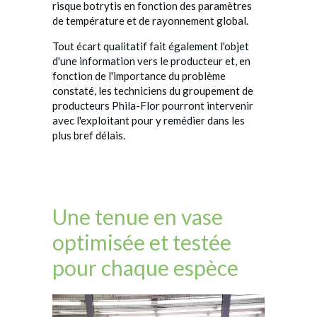
risque botrytis en fonction des paramètres
de température et de rayonnement global.
Tout écart qualitatif fait également l'objet
d'une information vers le producteur et, en
fonction de l'importance du problème
constaté, les techniciens du groupement de
producteurs Phila-Flor pourront intervenir
avec l'exploitant pour y remédier dans les
plus bref délais.
Une tenue en vase
optimisée et testée
pour chaque espèce