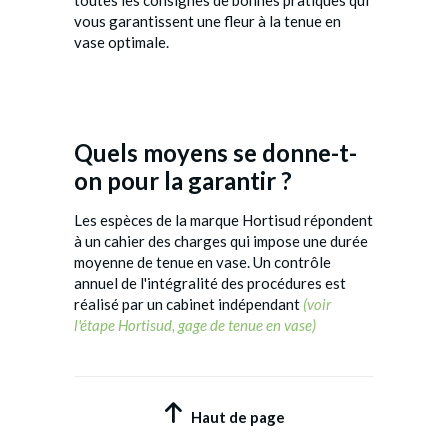
toutes les consignes de bonnes pratiques qui
vous garantissent une fleur à la tenue en
vase optimale.
Quels moyens se donne-t-
on pour la garantir ?
Les espèces de la marque Hortisud répondent
à un cahier des charges qui impose une durée
moyenne de tenue en vase. Un contrôle
annuel de l'intégralité des procédures est
réalisé par un cabinet indépendant
(voir
l'étape Hortisud, gage de tenue en vase)
Haut de page