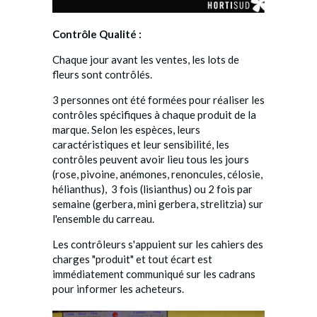
Co
ntrôle Qualité :
Chaque jour avant les ventes, les lots de
fleurs sont contrôlés.
3 personnes ont été formées pour réaliser les
contrôles spécifiques à chaque produit de la
marque. Selon les espèces, leurs
caractéristiques et leur sensibilité, les
contrôles peuvent avoir lieu tous les jours
(rose, pivoine, anémones, renoncules, célosie,
hélianthus), 3 fois (lisianthus) ou 2 fois par
semaine (gerbera, mini gerbera, strelitzia) sur
l'ensemble du carreau.
Les contrôleurs s'appuient sur les cahiers des
charges "produit" et tout écart est
immédiatement communiqué sur les cadrans
pour informer les acheteurs.