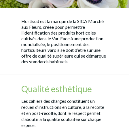
Hortisud est la marque de la SICA Marché
aux Fleurs, créée pour permettre
l’identification des produits horticoles
cultivés dans le Var. Face à une production
mondialisée, le positionnement des
horticulteurs varois se doit d’être sur une
offre de qualité supérieure qui se démarque
des standards habituels.
Qualité esthétique
Les cahiers des charges constituent un
recueil d’instructions en culture, à la récolte
et en post-récolte, dont le respect permet
d’aboutir à la qualité souhaitée sur chaque
espèce.