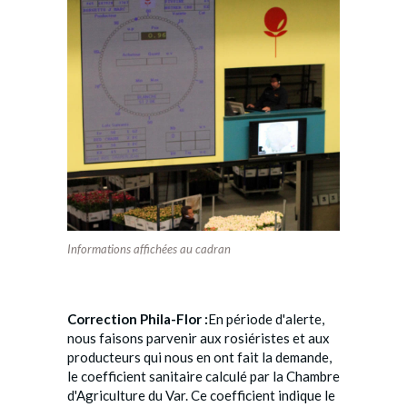
Informations affichées au cadran
Correction Phila-Flor :
En période d'alerte,
nous faisons parvenir aux rosiéristes et aux
producteurs qui nous en ont fait la demande,
le coefficient sanitaire calculé par la Chambre
d'Agriculture du Var. Ce coefficient indique le