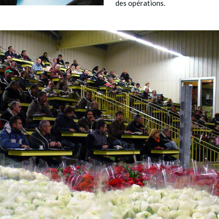
des opérations.