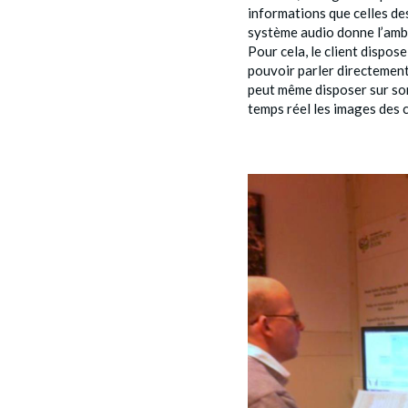
informations que celles de
système audio donne l’ambi
Pour cela, le client dispose
pouvoir parler directement
peut même disposer sur son
temps réel les images des 