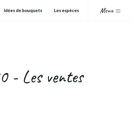
Menu
Idées de bouquets
Les espèces
0 - Les ventes