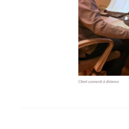
Client connecté à distance