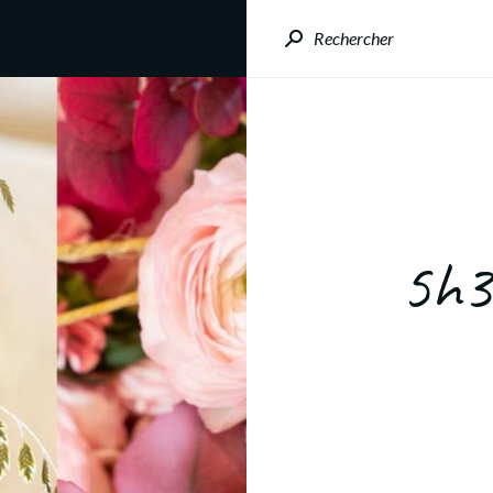
Rechercher
5h3