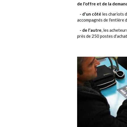
de l'offre et de la dema
- d'un côté
les chariots d
accompagnés de l'entière d
- de l'autre
, les acheteur
près de 250 postes d'achat