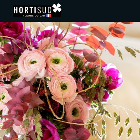
Panneau de gestion des cookies