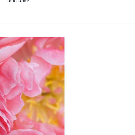
tout autour