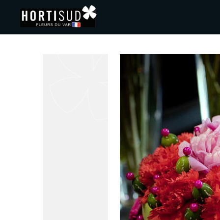
Panneau de gestion des cookies