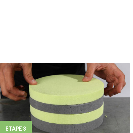
ETAPE 3