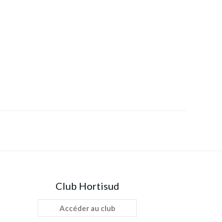
Club Hortisud
Accéder au club