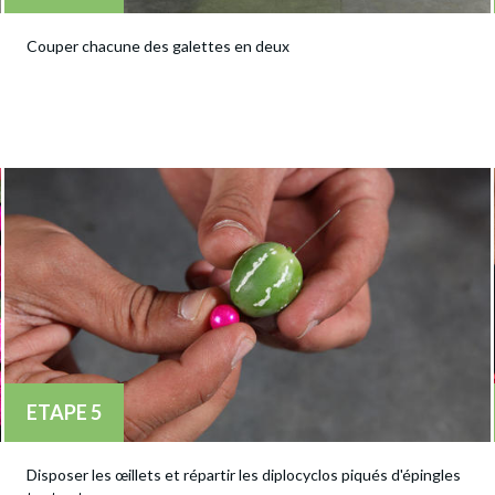
Couper chacune des galettes en deux
ETAPE 5
Disposer les œillets et répartir les diplocyclos piqués d'épingles