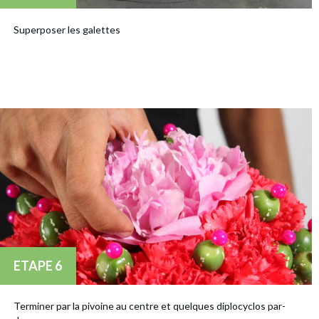
Superposer les galettes
ETAPE 6
Terminer par la pivoine au centre et quelques diplocyclos par-