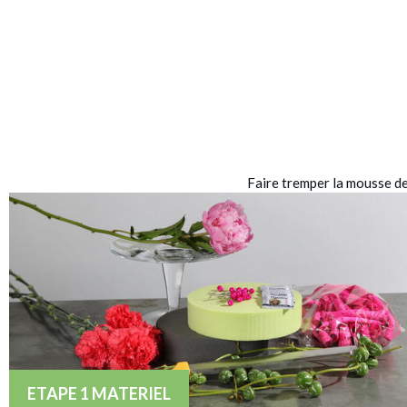
Faire tremper la mousse de
ETAPE 1 MATERIEL