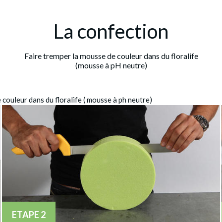
La confection
Faire tremper la mousse de couleur dans du floralife
(mousse à pH neutre)
 couleur dans du floralife ( mousse à ph neutre)
ETAPE 2