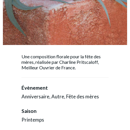
Une composition florale pour la fête des
mères, réalisée par Charline Pritscaloff,
Meilleur Ouvrier de France.
Évènement
Anniversaire, Autre, Fête des mères
Saison
Printemps