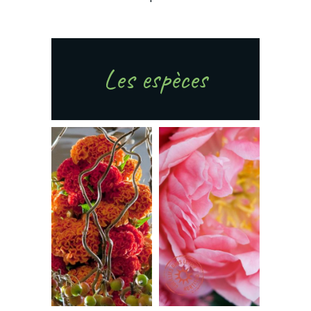
Les espèces