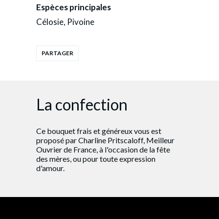
Espèces principales
Célosie, Pivoine
La confection
Ce bouquet frais et généreux vous est
proposé par Charline Pritscaloff, Meilleur
Ouvrier de France, à l'occasion de la fête
des mères, ou pour toute expression
d'amour.