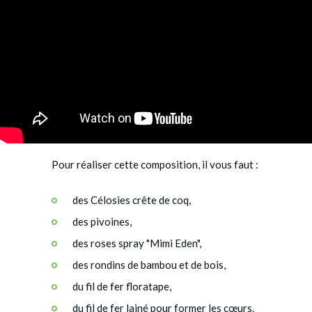
Pour réaliser cette composition, il vous faut :
des Célosies crête de coq,
des pivoines,
des roses spray "Mimi Eden",
des rondins de bambou et de bois,
du fil de fer floratape,
du fil de fer lainé pour former les cœurs.