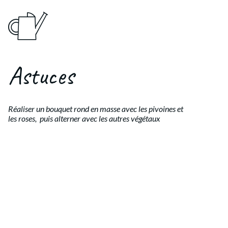
Astuces
Réaliser un bouquet rond en masse avec les pivoines et
les roses, puis alterner avec les autres végétaux