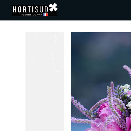
Panneau de gestion des cookies