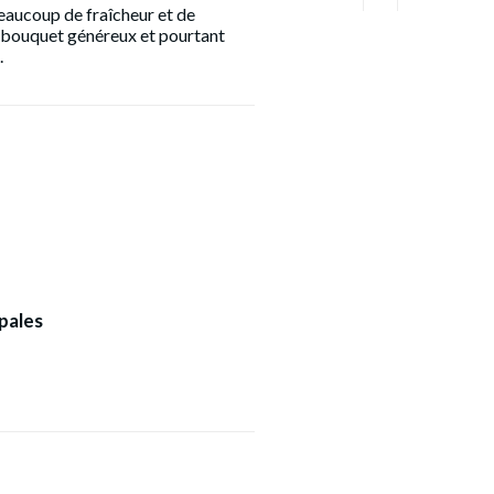
aucoup de fraîcheur et de
 bouquet généreux et pourtant
.
pales