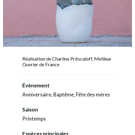
Réalisation de Charline Pritscaloff, Meilleur
Ouvrier de France
Évènement
Anniversaire, Baptême, Fête des mères
Saison
Printemps
Espèces principales