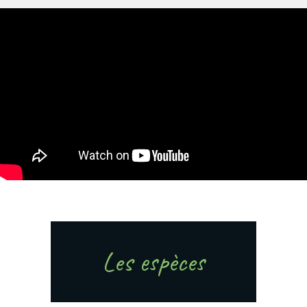
Les espèces