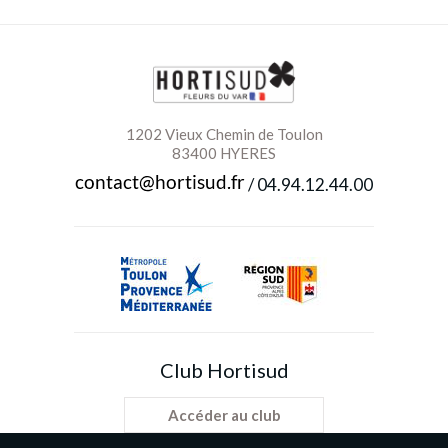
1202 Vieux Chemin de Toulon
83400 HYERES
/
04.94.12.44.00
Club Hortisud
Accéder au club