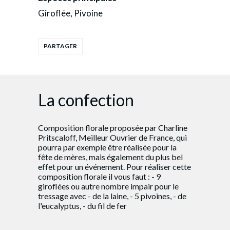
Giroflée, Pivoine
La confection
Composition florale proposée par Charline
Pritscaloff, Meilleur Ouvrier de France, qui
pourra par exemple être réalisée pour la
fête de mères, mais également du plus bel
effet pour un événement. Pour réaliser cette
composition florale il vous faut : - 9
giroflées ou autre nombre impair pour le
tressage avec - de la laine, - 5 pivoines, - de
l'eucalyptus, - du fil de fer