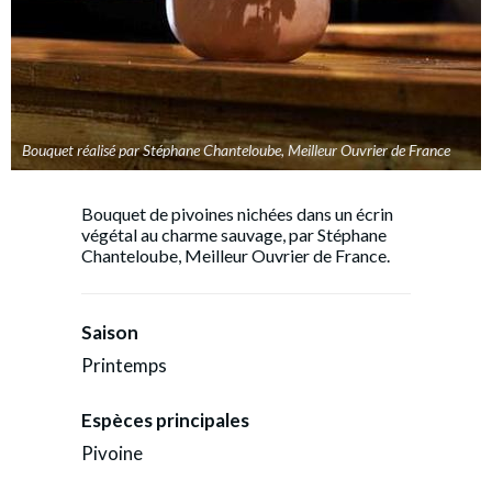
Bouquet réalisé par Stéphane Chanteloube, Meilleur Ouvrier de France
Bouquet de pivoines nichées dans un écrin
végétal au charme sauvage, par Stéphane
Chanteloube, Meilleur Ouvrier de France.
Saison
Printemps
Espèces principales
Pivoine